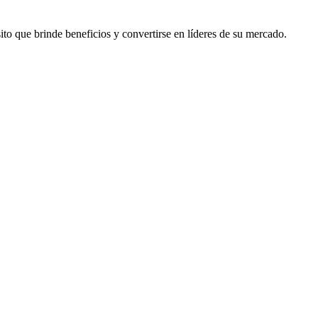
to que brinde beneficios y convertirse en líderes de su mercado.