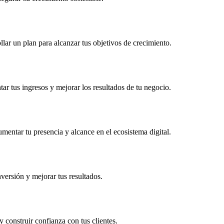
lar un plan para alcanzar tus objetivos de crecimiento.
ar tus ingresos y mejorar los resultados de tu negocio.
mentar tu presencia y alcance en el ecosistema digital.
versión y mejorar tus resultados.
 construir confianza con tus clientes.