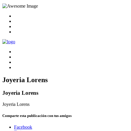
Joyeria Lorens
Joyeria Lorens
Joyeria Lorens
Comparte esta publicación con tus amigos
Facebook