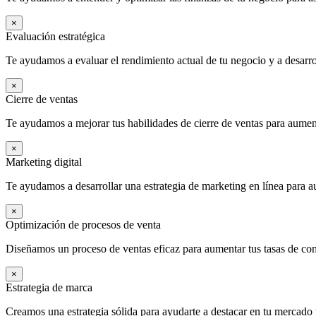
×
Evaluación estratégica
Te ayudamos a evaluar el rendimiento actual de tu negocio y a desarrol
×
Cierre de ventas
Te ayudamos a mejorar tus habilidades de cierre de ventas para aument
×
Marketing digital
Te ayudamos a desarrollar una estrategia de marketing en línea para au
×
Optimización de procesos de venta
Diseñamos un proceso de ventas eficaz para aumentar tus tasas de con
×
Estrategia de marca
Creamos una estrategia sólida para ayudarte a destacar en tu mercado y