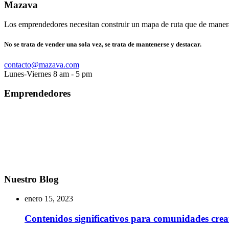
Mazava
Los emprendedores necesitan construir un mapa de ruta que de manera e
No se trata de vender una sola vez, se trata de mantenerse y destacar.
contacto@mazava.com
Lunes-Viernes 8 am - 5 pm
Emprendedores
Nuestro Blog
enero 15, 2023
Contenidos significativos para comunidades crea