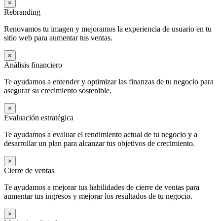
×
Rebranding
Renovamos tu imagen y mejoramos la experiencia de usuario en tu
sitio web para aumentar tus ventas.
×
Análisis financiero
Te ayudamos a entender y optimizar las finanzas de tu negocio para
asegurar su crecimiento sostenible.
×
Evaluación estratégica
Te ayudamos a evaluar el rendimiento actual de tu negocio y a
desarrollar un plan para alcanzar tus objetivos de crecimiento.
×
Cierre de ventas
Te ayudamos a mejorar tus habilidades de cierre de ventas para
aumentar tus ingresos y mejorar los resultados de tu negocio.
×