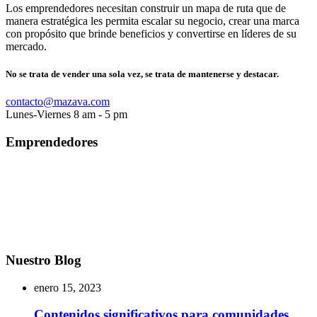
Los emprendedores necesitan construir un mapa de ruta que de
manera estratégica les permita escalar su negocio, crear una marca
con propósito que brinde beneficios y convertirse en líderes de su
mercado.
No se trata de vender una sola vez, se trata de mantenerse y destacar.
contacto@mazava.com
Lunes-Viernes 8 am - 5 pm
Emprendedores
Nuestro Blog
enero 15, 2023
Contenidos significativos para comunidades