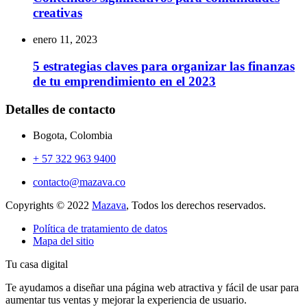
creativas
enero 11, 2023
5 estrategias claves para organizar las finanzas
de tu emprendimiento en el 2023
Detalles de contacto
Bogota, Colombia
+ 57 322 963 9400
contacto@mazava.co
Copyrights © 2022
Mazava
, Todos los derechos reservados.
Política de tratamiento de datos
Mapa del sitio
Tu casa digital
Te ayudamos a diseñar una página web atractiva y fácil de usar para
aumentar tus ventas y mejorar la experiencia de usuario.