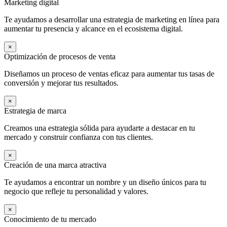
Marketing digital
Te ayudamos a desarrollar una estrategia de marketing en línea para
aumentar tu presencia y alcance en el ecosistema digital.
×
Optimización de procesos de venta
Diseñamos un proceso de ventas eficaz para aumentar tus tasas de
conversión y mejorar tus resultados.
×
Estrategia de marca
Creamos una estrategia sólida para ayudarte a destacar en tu
mercado y construir confianza con tus clientes.
×
Creación de una marca atractiva
Te ayudamos a encontrar un nombre y un diseño únicos para tu
negocio que refleje tu personalidad y valores.
×
Conocimiento de tu mercado