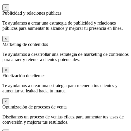
×
Publicidad y relaciones públicas
Te ayudamos a crear una estrategia de publicidad y relaciones
públicas para aumentar tu alcance y mejorar tu presencia en línea.
×
Marketing de contenidos
Te ayudamos a desarrollar una estrategia de marketing de contenidos
para atraer y retener a clientes potenciales.
×
Fidelización de clientes
Te ayudamos a crear una estrategia para retener a tus clientes y
aumentar su lealtad hacia tu marca.
×
Optimización de procesos de venta
Diseñamos un proceso de ventas eficaz para aumentar tus tasas de
conversión y mejorar tus resultados.