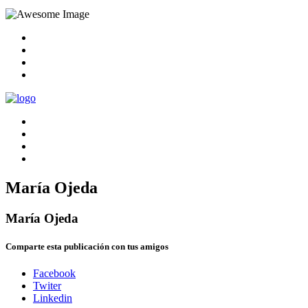
María Ojeda
María Ojeda
Comparte esta publicación con tus amigos
Facebook
Twiter
Linkedin