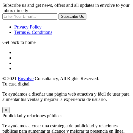
Subscribe us and get news, offers and all updates in envolve to your
inbox directly
Subscribe Us
Privacy Policy
Terms & Conditions
Get back to home
© 2021
Envolve
Consultancy, All Rights Reserved.
Tu casa digital
Te ayudamos a diseñar una página web atractiva y fácil de usar para
aumentar tus ventas y mejorar la experiencia de usuario.
×
Publicidad y relaciones públicas
Te ayudamos a crear una estrategia de publicidad y relaciones
públicas para aumentar tu alcance y mejorar tu presencia en línea.