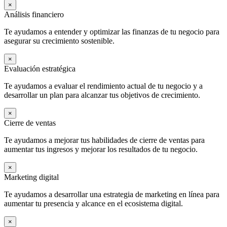
×
Análisis financiero
Te ayudamos a entender y optimizar las finanzas de tu negocio para
asegurar su crecimiento sostenible.
×
Evaluación estratégica
Te ayudamos a evaluar el rendimiento actual de tu negocio y a
desarrollar un plan para alcanzar tus objetivos de crecimiento.
×
Cierre de ventas
Te ayudamos a mejorar tus habilidades de cierre de ventas para
aumentar tus ingresos y mejorar los resultados de tu negocio.
×
Marketing digital
Te ayudamos a desarrollar una estrategia de marketing en línea para
aumentar tu presencia y alcance en el ecosistema digital.
×