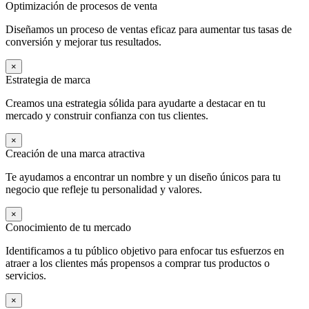
Optimización de procesos de venta
Diseñamos un proceso de ventas eficaz para aumentar tus tasas de
conversión y mejorar tus resultados.
×
Estrategia de marca
Creamos una estrategia sólida para ayudarte a destacar en tu
mercado y construir confianza con tus clientes.
×
Creación de una marca atractiva
Te ayudamos a encontrar un nombre y un diseño únicos para tu
negocio que refleje tu personalidad y valores.
×
Conocimiento de tu mercado
Identificamos a tu público objetivo para enfocar tus esfuerzos en
atraer a los clientes más propensos a comprar tus productos o
servicios.
×