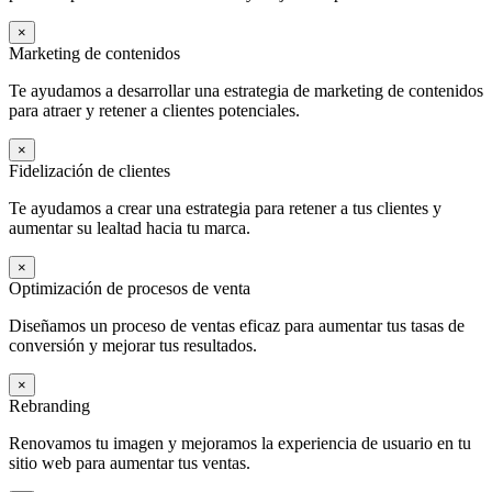
×
Marketing de contenidos
Te ayudamos a desarrollar una estrategia de marketing de contenidos
para atraer y retener a clientes potenciales.
×
Fidelización de clientes
Te ayudamos a crear una estrategia para retener a tus clientes y
aumentar su lealtad hacia tu marca.
×
Optimización de procesos de venta
Diseñamos un proceso de ventas eficaz para aumentar tus tasas de
conversión y mejorar tus resultados.
×
Rebranding
Renovamos tu imagen y mejoramos la experiencia de usuario en tu
sitio web para aumentar tus ventas.