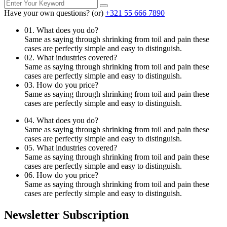
Have your own questions? (or)
+321 55 666 7890
01. What does you do?
Same as saying through shrinking from toil and pain these
cases are perfectly simple and easy to distinguish.
02. What industries covered?
Same as saying through shrinking from toil and pain these
cases are perfectly simple and easy to distinguish.
03. How do you price?
Same as saying through shrinking from toil and pain these
cases are perfectly simple and easy to distinguish.
04. What does you do?
Same as saying through shrinking from toil and pain these
cases are perfectly simple and easy to distinguish.
05. What industries covered?
Same as saying through shrinking from toil and pain these
cases are perfectly simple and easy to distinguish.
06. How do you price?
Same as saying through shrinking from toil and pain these
cases are perfectly simple and easy to distinguish.
Newsletter Subscription