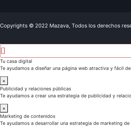
Copyrights © 2022
Mazava
, Todos los derechos res
Tu casa digital
Te ayudamos a diseñar una página web atractiva y fácil de 
×
Publicidad y relaciones públicas
Te ayudamos a crear una estrategia de publicidad y relacio
×
Marketing de contenidos
Te ayudamos a desarrollar una estrategia de marketing de c