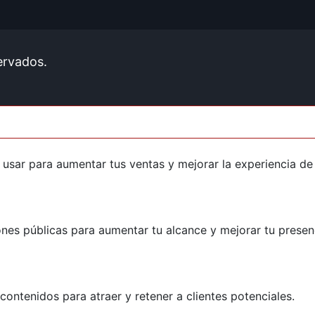
ervados.
usar para aumentar tus ventas y mejorar la experiencia de 
nes públicas para aumentar tu alcance y mejorar tu presenc
ontenidos para atraer y retener a clientes potenciales.