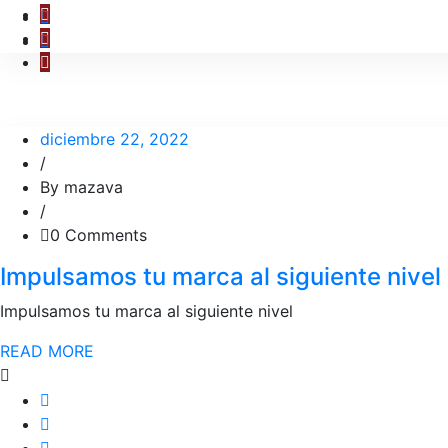
diciembre 22, 2022
/
By mazava
/
0 Comments
Impulsamos tu marca al siguiente nivel
Impulsamos tu marca al siguiente nivel
READ MORE