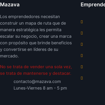
Mazava
Emprend
Los emprendedores necesitan
construir un mapa de ruta que de
manera estratégica les permita
escalar su negocio, crear una marca
con propósito que brinde beneficios
y convertirse en líderes de su
mercado.
No se trata de vender una sola vez,
se trata de mantenerse y destacar.
contacto@mazava.com
Lunes-Viernes 8 am - 5 pm