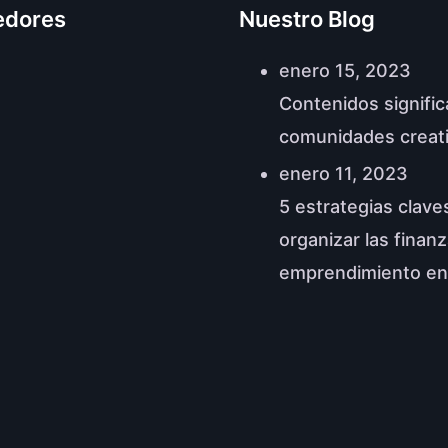
edores
Nuestro Blog
enero 15, 2023
Contenidos signific
comunidades creat
enero 11, 2023
5 estrategias clave
organizar las finan
emprendimiento en