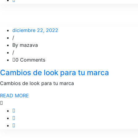
diciembre 22, 2022
/
By mazava
/
0 Comments
Cambios de look para tu marca
Cambios de look para tu marca
READ MORE