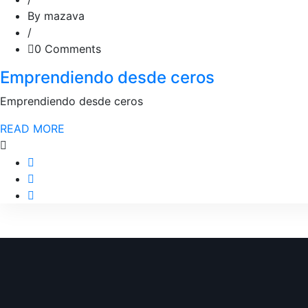
By mazava
/
0 Comments
Emprendiendo desde ceros
Emprendiendo desde ceros
READ MORE