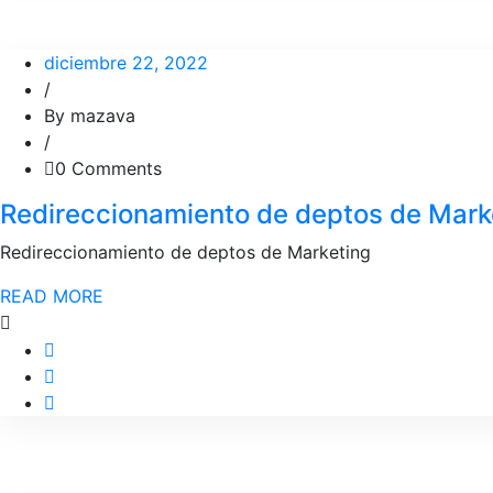
diciembre 22, 2022
/
By mazava
/
0 Comments
Redireccionamiento de deptos de Mark
Redireccionamiento de deptos de Marketing
READ MORE