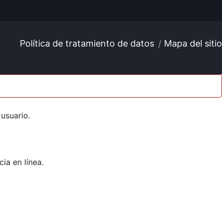
Política de tratamiento de datos
Mapa del sitio
usuario.
ia en línea.