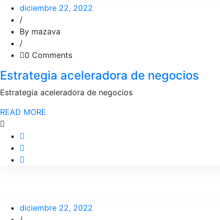
diciembre 22, 2022
/
By mazava
/
0 Comments
Estrategia aceleradora de negocios
Estrategia aceleradora de negocios
READ MORE
diciembre 22, 2022
/