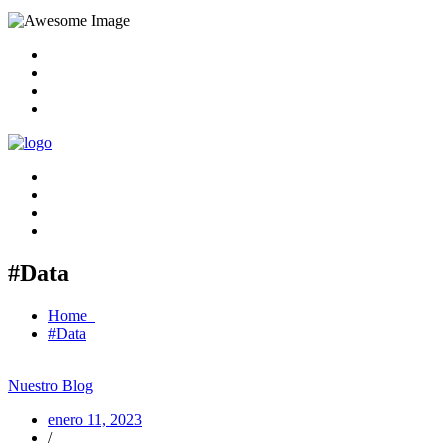
#Data
Home
#Data
Nuestro Blog
enero 11, 2023
/