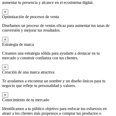
aumentar tu presencia y alcance en el ecosistema digital.
×
Optimización de procesos de venta
Diseñamos un proceso de ventas eficaz para aumentar tus tasas de
conversión y mejorar tus resultados.
×
Estrategia de marca
Creamos una estrategia sólida para ayudarte a destacar en tu
mercado y construir confianza con tus clientes.
×
Creación de una marca atractiva
Te ayudamos a encontrar un nombre y un diseño únicos para tu
negocio que refleje tu personalidad y valores.
×
Conocimiento de tu mercado
Identificamos a tu público objetivo para enfocar tus esfuerzos en
atraer a los clientes más propensos a comprar tus productos o