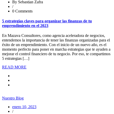
By Sebastian Zafra
/
0 Comments
5 estrategias claves para organizar las finanzas de tu
emprendimiento en el 2023
En Mazava Consultores, como agencia aceleradora de negocios,
entendemos la importancia de tener las finanzas organizadas para el
éxito de un emprendimiento. Con el inicio de un nuevo año, es el
momento perfecto para poner en marcha estrategias que te ayuden a
mejorar el control financiero de tu negocio. Por eso, te compartimos
5 estrategias […]
READ MORE
Nuestro Blog
enero 10, 2023
/