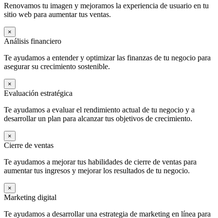
Renovamos tu imagen y mejoramos la experiencia de usuario en tu
sitio web para aumentar tus ventas.
×
Análisis financiero
Te ayudamos a entender y optimizar las finanzas de tu negocio para
asegurar su crecimiento sostenible.
×
Evaluación estratégica
Te ayudamos a evaluar el rendimiento actual de tu negocio y a
desarrollar un plan para alcanzar tus objetivos de crecimiento.
×
Cierre de ventas
Te ayudamos a mejorar tus habilidades de cierre de ventas para
aumentar tus ingresos y mejorar los resultados de tu negocio.
×
Marketing digital
Te ayudamos a desarrollar una estrategia de marketing en línea para