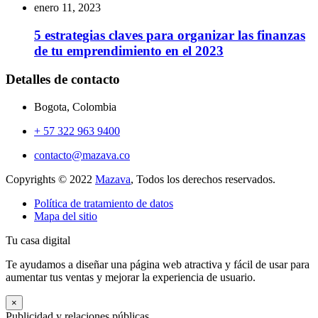
enero 11, 2023
5 estrategias claves para organizar las finanzas
de tu emprendimiento en el 2023
Detalles de contacto
Bogota, Colombia
+ 57 322 963 9400
contacto@mazava.co
Copyrights © 2022
Mazava
, Todos los derechos reservados.
Política de tratamiento de datos
Mapa del sitio
Tu casa digital
Te ayudamos a diseñar una página web atractiva y fácil de usar para
aumentar tus ventas y mejorar la experiencia de usuario.
×
Publicidad y relaciones públicas