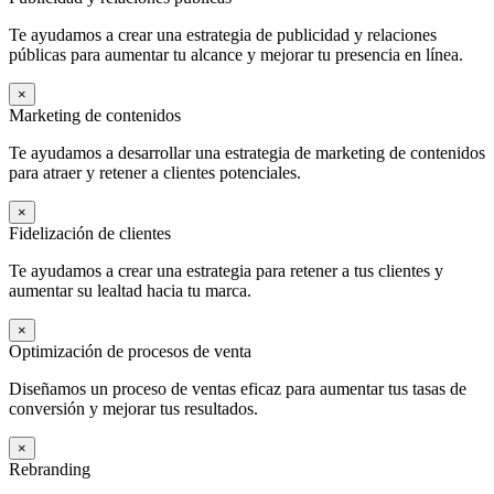
Te ayudamos a crear una estrategia de publicidad y relaciones
públicas para aumentar tu alcance y mejorar tu presencia en línea.
×
Marketing de contenidos
Te ayudamos a desarrollar una estrategia de marketing de contenidos
para atraer y retener a clientes potenciales.
×
Fidelización de clientes
Te ayudamos a crear una estrategia para retener a tus clientes y
aumentar su lealtad hacia tu marca.
×
Optimización de procesos de venta
Diseñamos un proceso de ventas eficaz para aumentar tus tasas de
conversión y mejorar tus resultados.
×
Rebranding