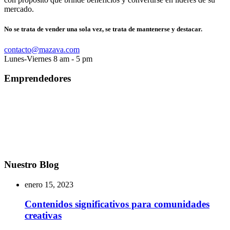
mercado.
No se trata de vender una sola vez, se trata de mantenerse y destacar.
contacto@mazava.com
Lunes-Viernes 8 am - 5 pm
Emprendedores
Nuestro Blog
enero 15, 2023
Contenidos significativos para comunidades
creativas